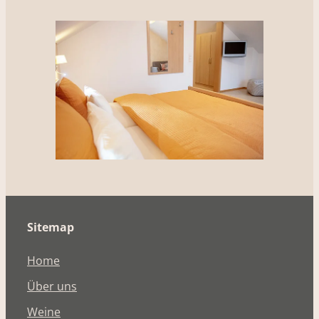
Sitemap
Home
Über uns
Weine