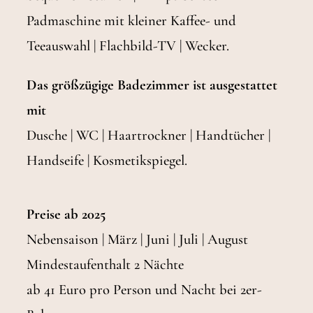
Padmaschine mit kleiner Kaffee- und
Teeauswahl | Flachbild-TV | Wecker.
Das größzügige Badezimmer ist ausgestattet
mit
Dusche | WC | Haartrockner | Handtücher |
Handseife | Kosmetikspiegel.
Preise ab 2025
Nebensaison | März | Juni | Juli | August
Mindestaufenthalt 2 Nächte
ab 41 Euro pro Person und Nacht bei 2er-