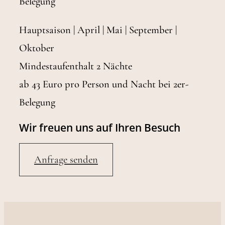
Belegung
Hauptsaison | April | Mai | September |
Oktober
Mindestaufenthalt 2 Nächte
ab 43 Euro pro Person und Nacht bei 2er-
Belegung
Wir freuen uns auf Ihren Besuch
Anfrage senden