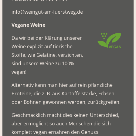
info@weingut-am-fuerstweg.de
Vegane Weine
Da wir bei der Klärung unserer
Weine explizit auf tierische
Stoffe, wie Gelatine, verzichten,
sind unsere Weine zu 100%
vegan!
Alternativ kann man hier auf rein pflanzliche
Proteine, die z. B. aus Kartoffelstärke, Erbsen
oder Bohnen gewonnen werden, zurückgreifen.
Geschmacklich macht dies keinen Unterschied,
aber ermöglicht so auch Menschen die sich
komplett vegan ernähren den Genuss